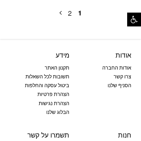
פתח סרגל נגישות
1
2
אודות
מידע
אודות החברה
תקנון האתר
צרו קשר
תשובות לכל השאלות
הסניף שלנו
ביטול עסקה והחלפות
הצהרת פרטיות
הצהרת נגישות
הבלוג שלנו
חנות
תשמרו על קשר