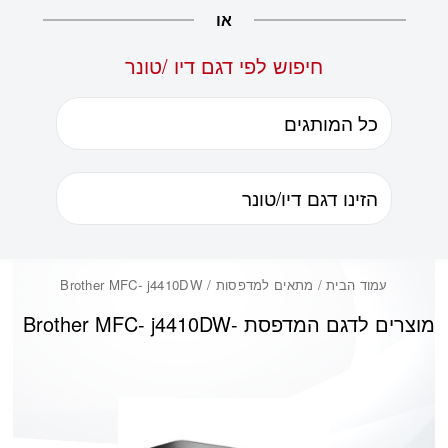
או
חיפוש לפי דגם דיו /טונר
עמוד הבית
/ מתאים למדפסות / Brother MFC- j4410DW
מוצרים לדגם המדפסת -
Brother MFC- j4410DW