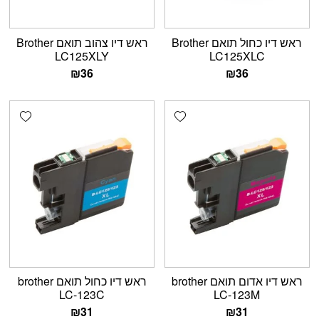
ראש דיו צהוב תואם Brother
ראש דיו כחול תואם Brother
LC125XLY
LC125XLC
₪
36
₪
36
shlist
Add wishlist
ראש דיו כחול תואם brother
ראש דיו אדום תואם brother
LC-123C
LC-123M
₪
31
₪
31