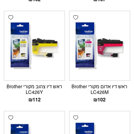
shlist
Add wishlist
ראש דיו אדום מקורי Brother
ראש דיו צהוב מקורי Brother
LC426Y
LC426M
₪
112
₪
102
shlist
Add wishlist