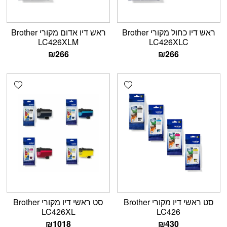
ראש דיו כחול מקורי Brother
ראש דיו אדום מקורי Brother
LC426XLM
LC426XLC
₪
266
₪
266
shlist
Add wishlist
סט ראשי דיו מקורי Brother
סט ראשי דיו מקורי Brother
LC426XL
LC426
₪
1018
₪
430