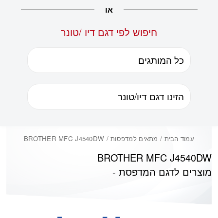
או
חיפוש לפי דגם דיו /טונר
עמוד הבית
/ מתאים למדפסות / BROTHER MFC J4540DW
BROTHER MFC J4540DW
מוצרים לדגם המדפסת -