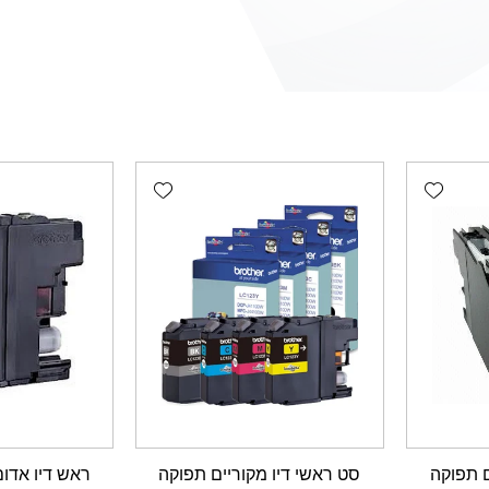
Add wishlist
Add wishlist
ם תפוקה
סט ראשי דיו מקוריים תפוקה