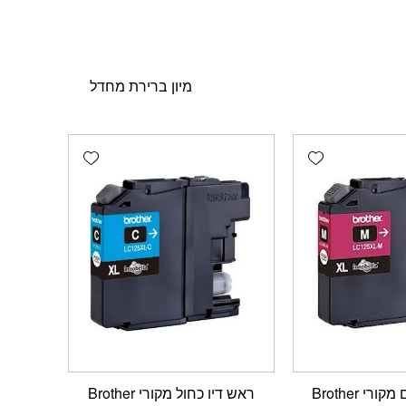
Add wishlist
Add wishlist
ראש דיו אדום מקורי Brother
ראש דיו כחול מקורי Brother