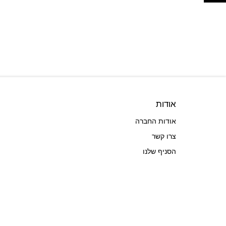
אודות
אודות החברה
צרו קשר
הסניף שלנו