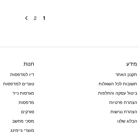
2
1
מידע
חנות
תקנון האתר
דיו למדפסות
תשובות לכל השאלות
טונרים למדפסות
ביטול עסקה והחלפות
מגרסות נייר
הצהרת פרטיות
מדפסות
הצהרת נגישות
סורקים
הבלוג שלנו
מסכי מחשב
מוצרי גיימינג