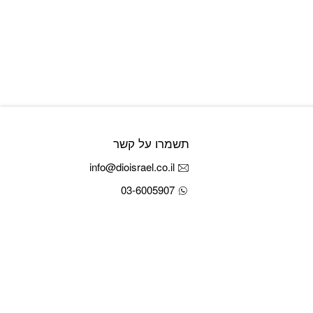
תשמרו על קשר
info@dioisrael.co.il
03-6005907