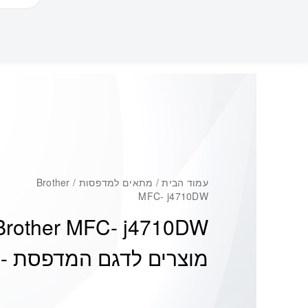
עמוד הבית
/ מתאים למדפסות / Brother
MFC- j4710DW
Brother MFC- j4710DW
מוצרים לדגם המדפסת -