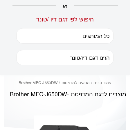
או
חיפוש לפי דגם דיו /טונר
עמוד הבית
/ מתאים למדפסות / Brother MFC-J650DW
מוצרים לדגם המדפסת -
Brother MFC-J650DW