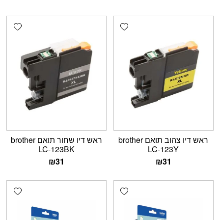
shlist
Add wishlist
ראש דיו צהוב תואם brother
ראש דיו שחור תואם brother
LC-123BK
LC-123Y
₪
31
₪
31
shlist
Add wishlist