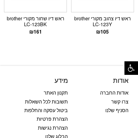
ראש דיו צהוב מקורי brother
ראש דיו שחור מקורי brother
LC-123BK
LC-123Y
₪
161
₪
105
פתח סרגל נגישות
אודות
מידע
אודות החברה
תקנון האתר
צרו קשר
תשובות לכל השאלות
הסניף שלנו
ביטול עסקה והחלפות
הצהרת פרטיות
הצהרת נגישות
הבלוג שלנו