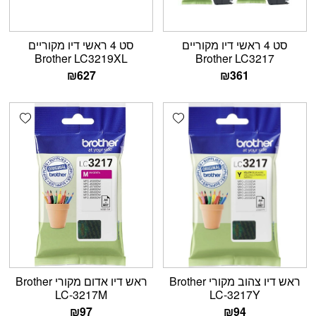
סט 4 ראשי דיו מקוריים
סט 4 ראשי דיו מקוריים
Brother LC3219XL
Brother LC3217
₪
627
₪
361
shlist
Add wishlist
ראש דיו צהוב מקורי Brother
ראש דיו אדום מקורי Brother
LC-3217M
LC-3217Y
₪
97
₪
94