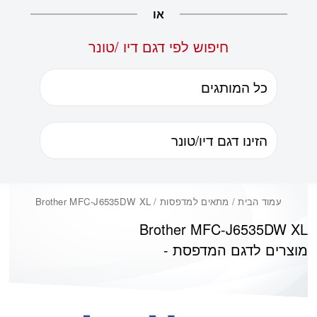
או
חיפוש לפי דגם דיו /טונר
עמוד הבית
/ מתאים למדפסות / Brother MFC-J6535DW XL
Brother MFC-J6535DW XL
מוצרים לדגם המדפסת -