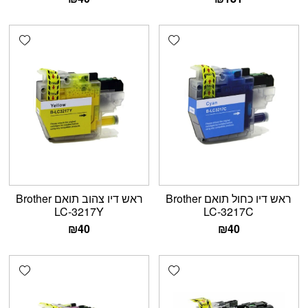
shlist
Add wishlist
ראש דיו כחול תואם Brother
ראש דיו צהוב תואם Brother
LC-3217Y
LC-3217C
₪
40
₪
40
shlist
Add wishlist