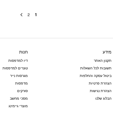
2
1
מידע
חנות
תקנון האתר
דיו למדפסות
תשובות לכל השאלות
טונרים למדפסות
ביטול עסקה והחלפות
מגרסות נייר
הצהרת פרטיות
מדפסות
הצהרת נגישות
סורקים
הבלוג שלנו
מסכי מחשב
מוצרי גיימינג