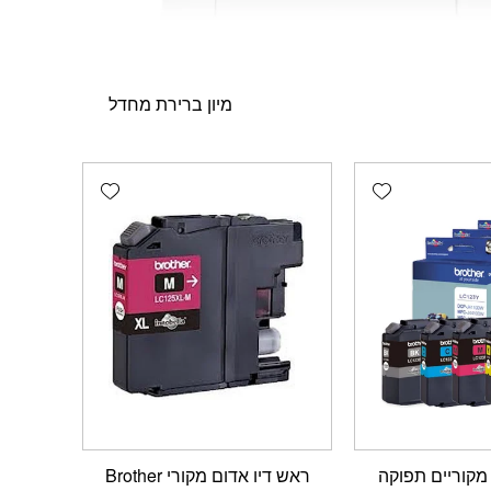
Add wishlist
Add wishlist
מקוריים תפוקה
ראש דיו אדום מקורי Brother