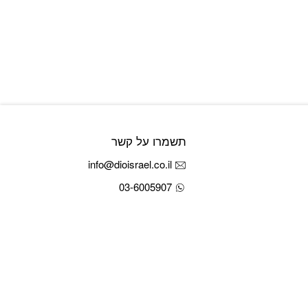
תשמרו על קשר
info@dioisrael.co.il
03-6005907