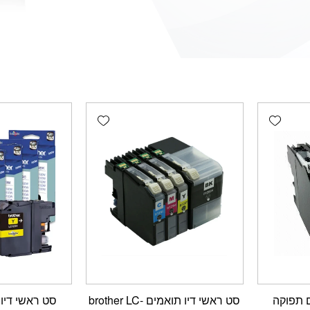
Add wishlist
Add wishlist
ם תפוקה
סט ראשי דיו תואמים brother LC-
סט ראשי דיו 