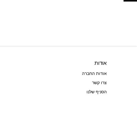
אודות
אודות החברה
צרו קשר
הסניף שלנו