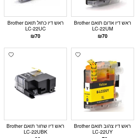
ראש דיו אדום תואם Brother
ראש דיו כחול תואם Brother
LC-22UC
LC-22UM
₪
70
₪
70
shlist
Add wishlist
ראש דיו צהוב תואם Brother
ראש דיו שחור תואם Brother
LC-22UBK
LC-22UY