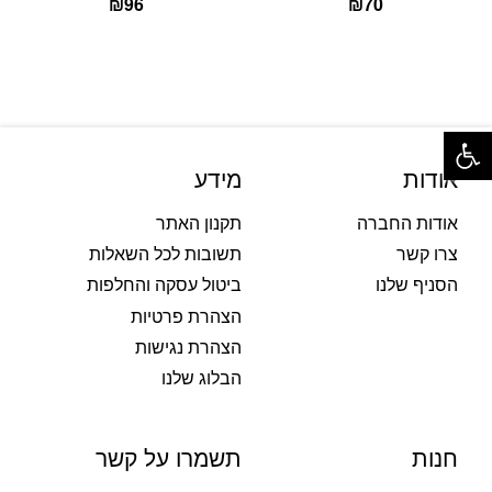
₪
96
₪
70
פתח סרגל נגישות
אודות
מידע
אודות החברה
תקנון האתר
צרו קשר
תשובות לכל השאלות
הסניף שלנו
ביטול עסקה והחלפות
הצהרת פרטיות
הצהרת נגישות
הבלוג שלנו
חנות
תשמרו על קשר