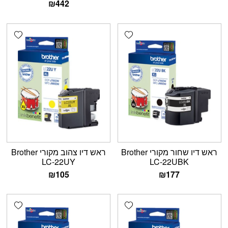
₪
442
shlist
Add wishlist
ראש דיו שחור מקורי Brother
ראש דיו צהוב מקורי Brother
LC-22UY
LC-22UBK
₪
105
₪
177
shlist
Add wishlist