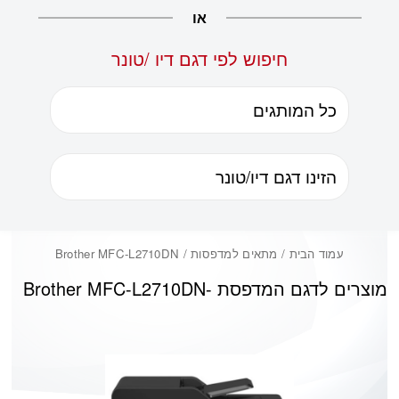
או
חיפוש לפי דגם דיו /טונר
עמוד הבית
/ מתאים למדפסות / Brother MFC-L2710DN
מוצרים לדגם המדפסת -
Brother MFC-L2710DN