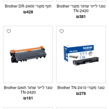
טונר לייזר שחור מקורי Brother
תוף מקורי Brother DR-2400
TN-2420
₪
428
₪
381
shlist
Add wishlist
‏טונר מקורי Brother TN-2410
טונר לייזר שחור תואם Brother
TN-2420
₪
276
₪
161