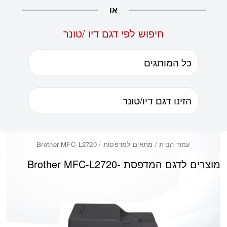
או
חיפוש לפי דגם דיו /טונר
עמוד הבית
/ מתאים למדפסות / Brother MFC-L2720
מוצרים לדגם המדפסת -
Brother MFC-L2720