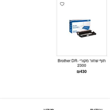
Add wishlist
תוף שחור מקורי Brother DR-
2300
₪
430