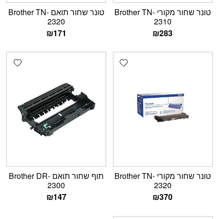
טונר שחור מקורי Brother TN-
טונר שחור תואם Brother TN-
2320
2310
₪
171
₪
283
shlist
Add wishlist
טונר שחור מקורי Brother TN-
תוף שחור תואם Brother DR-
2300
2320
₪
147
₪
370