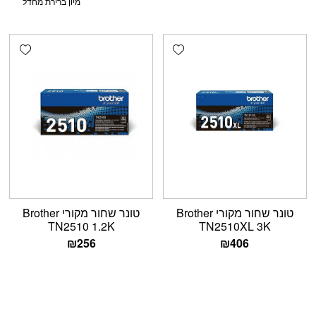
shlist
Add wishlist
טונר שחור מקורי Brother
טונר שחור מקורי Brother
TN2510 1.2K
TN2510XL 3K
₪
256
₪
406