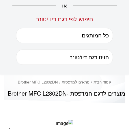
או
חיפוש לפי דגם דיו /טונר
עמוד הבית
/ מתאים למדפסות / Brother MFC L2802DN
מוצרים לדגם המדפסת -
Brother MFC L2802DN