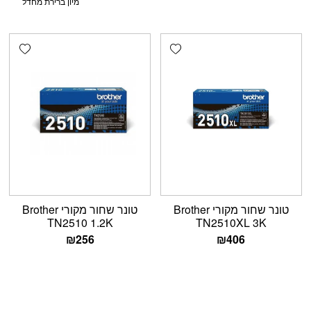
shlist
Add wishlist
טונר שחור מקורי Brother
טונר שחור מקורי Brother
TN2510 1.2K
TN2510XL 3K
₪
256
₪
406