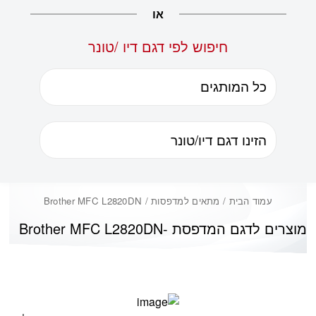
או
חיפוש לפי דגם דיו /טונר
עמוד הבית
/ מתאים למדפסות / Brother MFC L2820DN
מוצרים לדגם המדפסת -
Brother MFC L2820DN