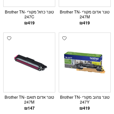
טונר אדום מקורי Brother TN-
טונר כחול מקורי Brother TN-
247C
247M
₪
419
₪
419
shlist
Add wishlist
טונר צהוב מקורי Brother TN-
טונר אדום תואם Brother TN-
247M
247Y
₪
147
₪
419