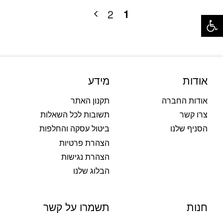
פתח סרגל נגישות
1
2
אודות
מידע
אודות החברה
תקנון האתר
צרו קשר
תשובות לכל השאלות
הסניף שלנו
ביטול עסקה והחלפות
הצהרת פרטיות
הצהרת נגישות
הבלוג שלנו
חנות
תשמרו על קשר