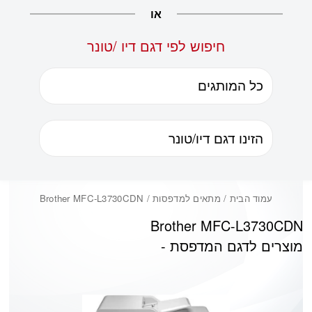
או
חיפוש לפי דגם דיו /טונר
עמוד הבית
/ מתאים למדפסות / Brother MFC-L3730CDN
Brother MFC-L3730CDN
מוצרים לדגם המדפסת -