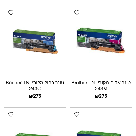
shlist
Add wishlist
טונר אדום מקורי Brother TN-
טונר כחול מקורי Brother TN-
243C
243M
₪
275
₪
275
shlist
Add wishlist