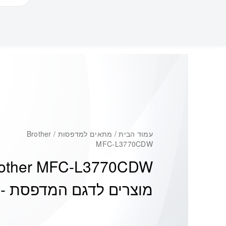
עמוד הבית
/ מתאים למדפסות / Brother
MFC-L3770CDW
other MFC-L3770CDW
מוצרים לדגם המדפסת -