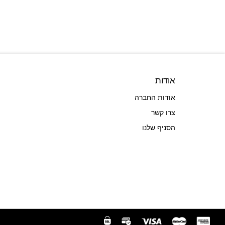
אודות
אודות החברה
צרו קשר
הסניף שלנו