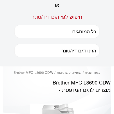
או
חיפוש לפי דגם דיו /טונר
עמוד הבית
/ מתאים למדפסות / Brother MFC L8690 CDW
Brother MFC L8690 CDW
מוצרים לדגם המדפסת -