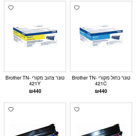
shlist
Add wishlist
טונר כחול מקורי Brother TN-
טונר צהוב מקורי Brother TN-
421Y
421C
₪
440
₪
440
shlist
Add wishlist