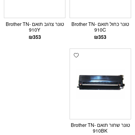
טונר כחול תואם Brother TN-
טונר צהוב תואם Brother TN-
910Y
910C
₪
353
₪
353
Add wishlist
טונר שחור תואם Brother TN-
910BK