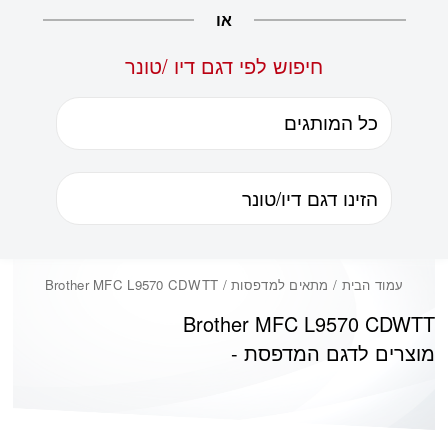
או
חיפוש לפי דגם דיו /טונר
עמוד הבית
/ מתאים למדפסות / Brother MFC L9570 CDWTT
Brother MFC L9570 CDWTT
מוצרים לדגם המדפסת -