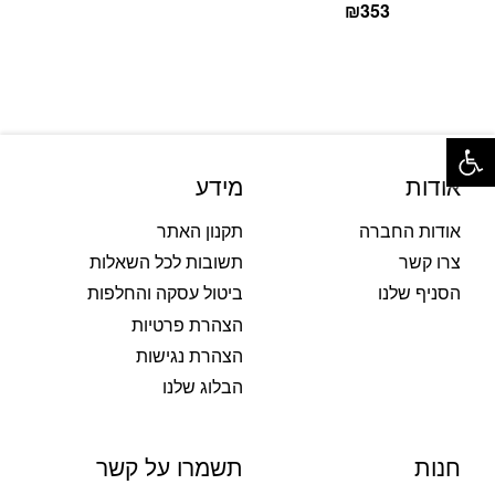
₪
353
פתח סרגל נגישות
אודות
מידע
אודות החברה
תקנון האתר
צרו קשר
תשובות לכל השאלות
הסניף שלנו
ביטול עסקה והחלפות
הצהרת פרטיות
הצהרת נגישות
הבלוג שלנו
חנות
תשמרו על קשר