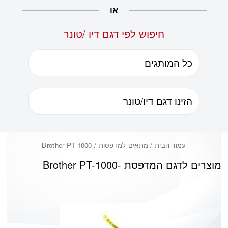
או
חיפוש לפי דגם דיו /טונר
עמוד הבית
/ מתאים למדפסות / Brother PT-1000
מוצרים לדגם המדפסת -
Brother PT-1000