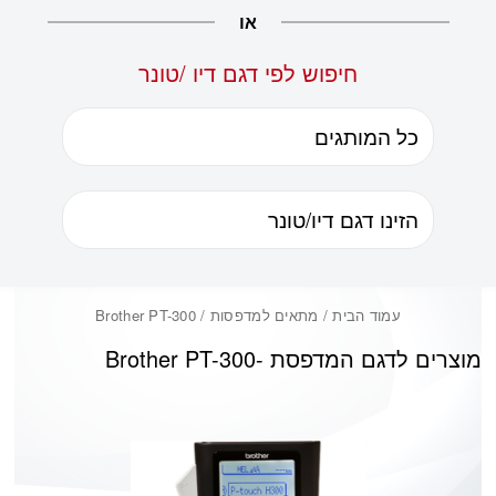
או
חיפוש לפי דגם דיו /טונר
עמוד הבית
/ מתאים למדפסות / Brother PT-300
מוצרים לדגם המדפסת -
Brother PT-300