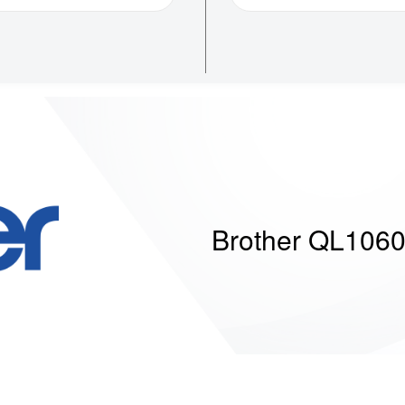
Brother QL106