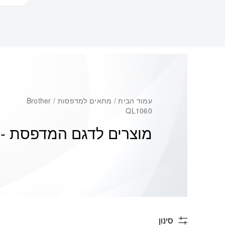
עמוד הבית
/ מתאים למדפסות / Brother
QL1060
מוצרים לדגם המדפסת -
0
סינון