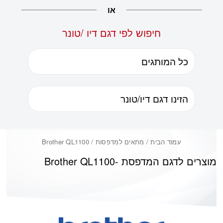
או
חיפוש לפי דגם דיו /טונר
עמוד הבית
/ מתאים למדפסות / Brother QL1100
מוצרים לדגם המדפסת -
Brother QL1100