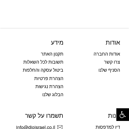
אודות
מידע
אודות החברה
תקנון האתר
צרו קשר
תשובות לכל השאלות
הסניף שלנו
ביטול עסקה והחלפות
הצהרת פרטיות
הצהרת נגישות
הבלוג שלנו
פתח סרגל נגישות
חנות
תשמרו על קשר
דיו למדפסות
info@dioisrael.co.il