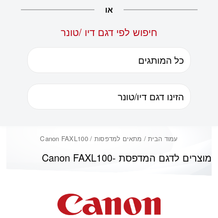
או
חיפוש לפי דגם דיו /טונר
עמוד הבית
/ מתאים למדפסות / Canon FAXL100
מוצרים לדגם המדפסת -
Canon FAXL100