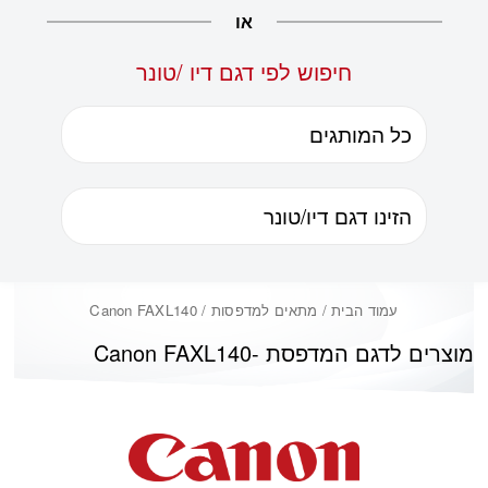
או
חיפוש לפי דגם דיו /טונר
עמוד הבית
/ מתאים למדפסות / Canon FAXL140
מוצרים לדגם המדפסת -
Canon FAXL140