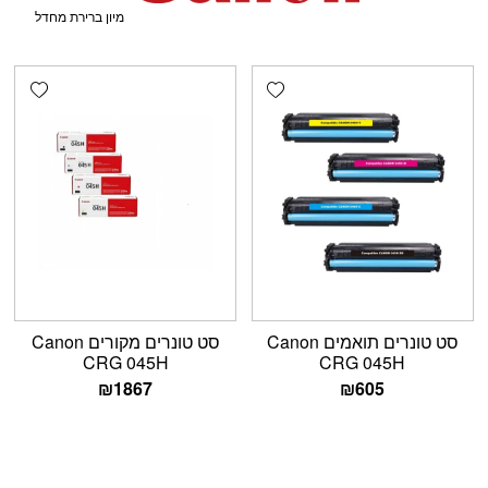
shlist
Add wishlist
סט טונרים תואמים Canon
סט טונרים מקורים Canon
CRG 045H
CRG 045H
₪
1867
₪
605