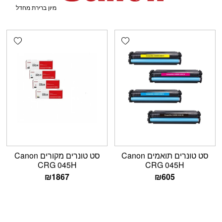
shlist
Add wishlist
סט טונרים תואמים Canon
סט טונרים מקורים Canon
CRG 045H
CRG 045H
₪
1867
₪
605