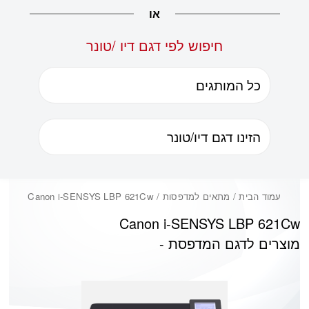
או
חיפוש לפי דגם דיו /טונר
עמוד הבית
/ מתאים למדפסות / Canon i-SENSYS LBP 621Cw
Canon i-SENSYS LBP 621Cw
מוצרים לדגם המדפסת -