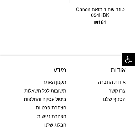
טונר שחור תואם Canon
054HBK
₪
161
פתח סרגל נגישות
אודות
מידע
אודות החברה
תקנון האתר
צרו קשר
תשובות לכל השאלות
הסניף שלנו
ביטול עסקה והחלפות
הצהרת פרטיות
הצהרת נגישות
הבלוג שלנו