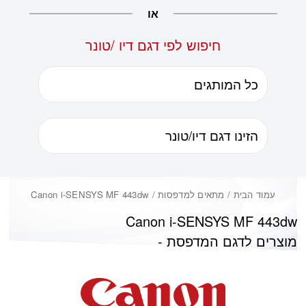
או
חיפוש לפי דגם דיו /טונר
עמוד הבית
/ מתאים למדפסות / Canon i-SENSYS MF 443dw
Canon i-SENSYS MF 443dw
מוצרים לדגם המדפסת -