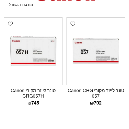
shlist
Add wishlist
טונר לייזר מקורי Canon CRG
טונר לייזר מקורי Canon
CRG057H
057
₪
745
₪
702