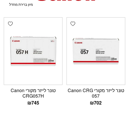
shlist
Add wishlist
טונר לייזר מקורי Canon CRG
טונר לייזר מקורי Canon
CRG057H
057
₪
745
₪
702