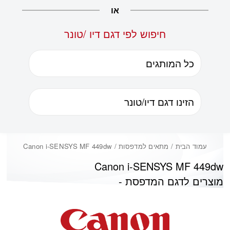
או
חיפוש לפי דגם דיו /טונר
עמוד הבית
/ מתאים למדפסות / Canon i-SENSYS MF 449dw
Canon i-SENSYS MF 449dw
מוצרים לדגם המדפסת -