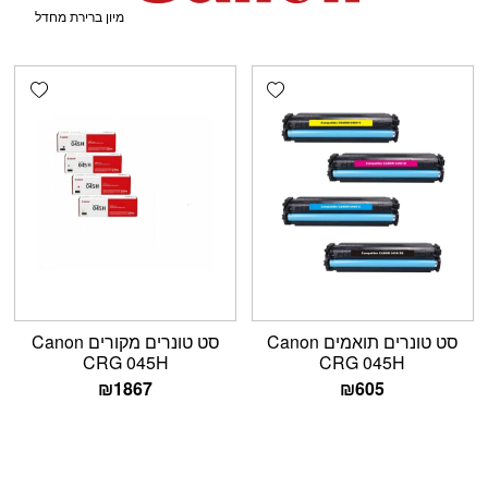
shlist
Add wishlist
סט טונרים תואמים Canon
סט טונרים מקורים Canon
CRG 045H
CRG 045H
₪
1867
₪
605