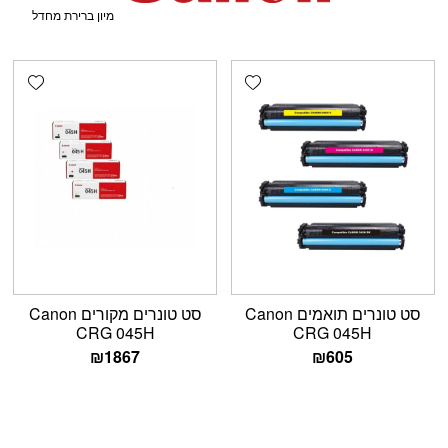
shlist
Add wishlist
סט טונרים תואמים Canon
סט טונרים מקורים Canon
CRG 045H
CRG 045H
₪
1867
₪
605