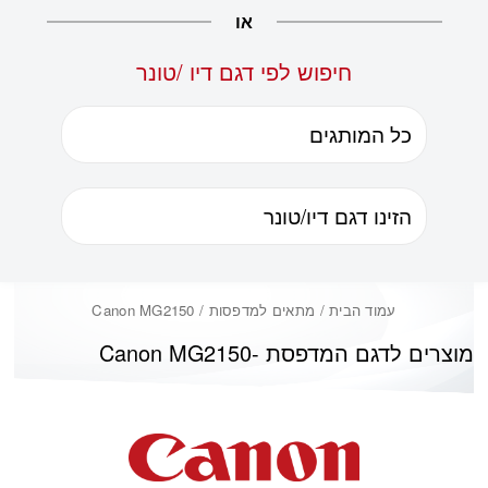
או
חיפוש לפי דגם דיו /טונר
עמוד הבית
/ מתאים למדפסות / Canon MG2150
מוצרים לדגם המדפסת -
Canon MG2150