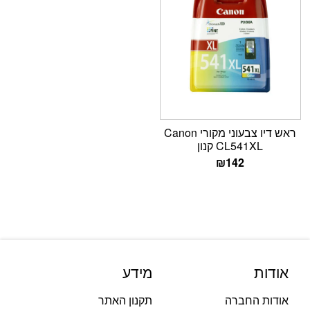
ראש דיו צבעוני מקורי Canon
CL541XL קנון
₪
142
אודות
מידע
אודות החברה
תקנון האתר