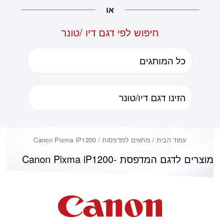
או
חיפוש לפי דגם דיו /טונר
עמוד הבית
/ מתאים למדפסות / Canon Pixma iP1200
מוצרים לדגם המדפסת -
Canon Pixma iP1200