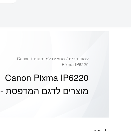
עמוד הבית
/ מתאים למדפסות / Canon
Pixma IP6220
Canon Pixma IP6220
מוצרים לדגם המדפסת -