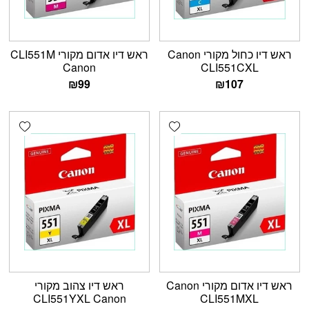
ראש דיו כחול מקורי Canon
ראש דיו אדום מקורי CLI551M
Canon
CLI551CXL
₪
99
₪
107
shlist
Add wishlist
ראש דיו אדום מקורי Canon
ראש דיו צהוב מקורי
CLI551YXL Canon
CLI551MXL