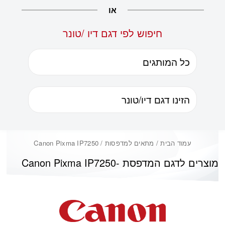
או
חיפוש לפי דגם דיו /טונר
עמוד הבית
/ מתאים למדפסות / Canon Pixma IP7250
מוצרים לדגם המדפסת -
Canon Pixma IP7250