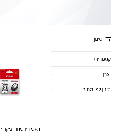
סינון
קטגוריות
יצרן
סינון לפי מחיר