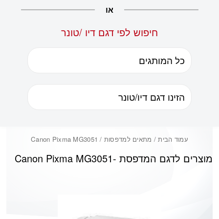
או
חיפוש לפי דגם דיו /טונר
עמוד הבית
/ מתאים למדפסות / Canon Pixma MG3051
מוצרים לדגם המדפסת -
Canon Pixma MG3051