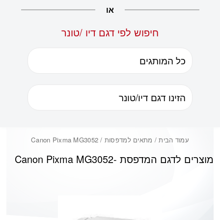
או
חיפוש לפי דגם דיו /טונר
עמוד הבית
/ מתאים למדפסות / Canon Pixma MG3052
מוצרים לדגם המדפסת -
Canon Pixma MG3052