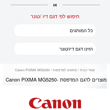
או
חיפוש לפי דגם דיו /טונר
עמוד הבית
/ מתאים למדפסות / Canon PIXMA MG5250
מוצרים לדגם המדפסת -
Canon PIXMA MG5250