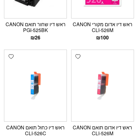
ראש דיו אדום מקורי CANON
ראש דיו שחור תואם CANON
PGI-525BK
CLI-526M
₪
26
₪
100
shlist
Add wishlist
ראש דיו אדום תואם CANON
ראש דיו כחול תואם CANON
CLI-526C
CLI-526M