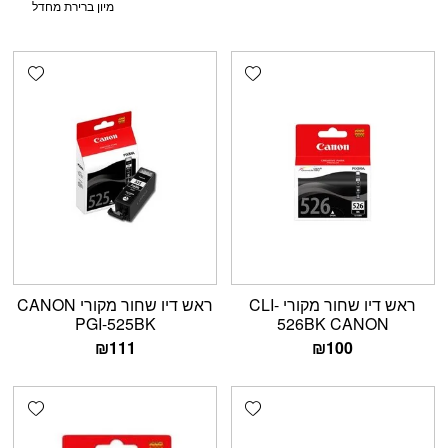
shlist
Add wishlist
ראש דיו שחור מקורי CLI-
ראש דיו שחור מקורי CANON
PGI-525BK
526BK CANON
₪
111
₪
100
shlist
Add wishlist