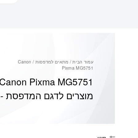
עמוד הבית
/ מתאים למדפסות / Canon
Pixma MG5751
Canon Pixma MG5751
מוצרים לדגם המדפסת -