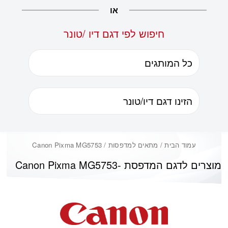
או
חיפוש לפי דגם דיו /טונר
עמוד הבית
/ מתאים למדפסות / Canon Pixma MG5753
מוצרים לדגם המדפסת -
Canon Pixma MG5753