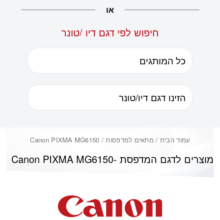
או
חיפוש לפי דגם דיו /טונר
עמוד הבית
/ מתאים למדפסות / Canon PIXMA MG6150
מוצרים לדגם המדפסת -
Canon PIXMA MG6150