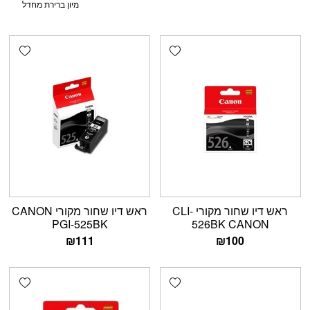
shlist
Add wishlist
ראש דיו שחור מקורי CLI-
ראש דיו שחור מקורי CANON
PGI-525BK
526BK CANON
₪
111
₪
100
shlist
Add wishlist