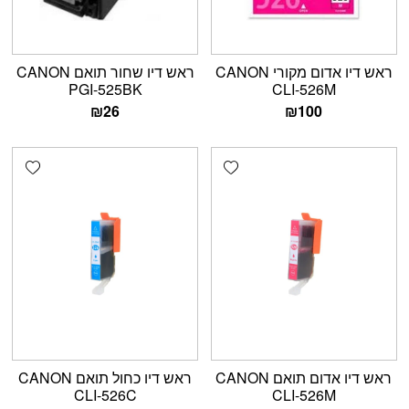
ראש דיו אדום מקורי CANON
ראש דיו שחור תואם CANON
PGI-525BK
CLI-526M
₪
26
₪
100
shlist
Add wishlist
ראש דיו אדום תואם CANON
ראש דיו כחול תואם CANON
CLI-526C
CLI-526M