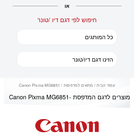
או
חיפוש לפי דגם דיו /טונר
עמוד הבית
/ מתאים למדפסות / Canon Pixma MG6851
מוצרים לדגם המדפסת -
Canon Pixma MG6851