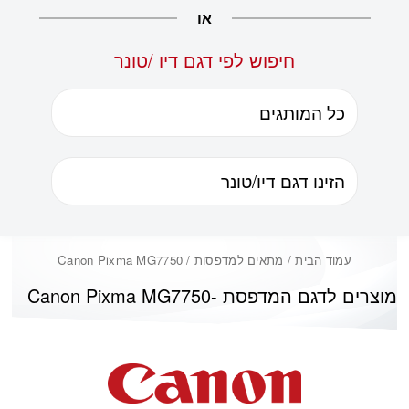
או
חיפוש לפי דגם דיו /טונר
עמוד הבית
/ מתאים למדפסות / Canon Pixma MG7750
מוצרים לדגם המדפסת -
Canon Pixma MG7750