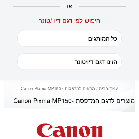
או
חיפוש לפי דגם דיו /טונר
עמוד הבית
/ מתאים למדפסות / Canon Pixma MP150
מוצרים לדגם המדפסת -
Canon Pixma MP150