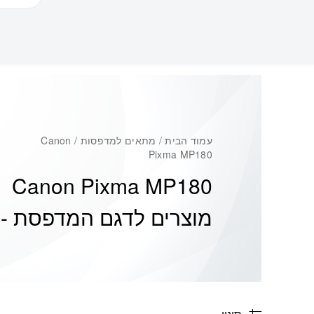
עמוד הבית
/ מתאים למדפסות / Canon
Pixma MP180
Canon Pixma MP180
מוצרים לדגם המדפסת -