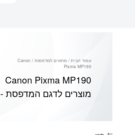
עמוד הבית
/ מתאים למדפסות / Canon
Pixma MP190
Canon Pixma MP190
מוצרים לדגם המדפסת -