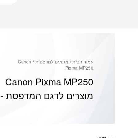
עמוד הבית
/ מתאים למדפסות / Canon
Pixma MP250
Canon Pixma MP250
מוצרים לדגם המדפסת -