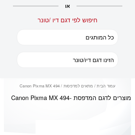
או
חיפוש לפי דגם דיו /טונר
עמוד הבית
/ מתאים למדפסות / Canon Pixma MX 494
מוצרים לדגם המדפסת -
Canon Pixma MX 494