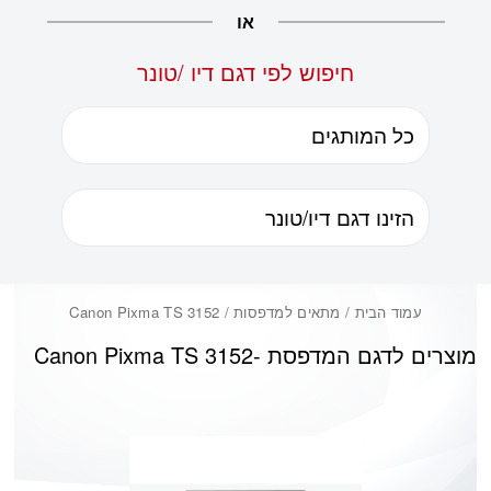
או
חיפוש לפי דגם דיו /טונר
עמוד הבית
/ מתאים למדפסות / Canon Pixma TS 3152
מוצרים לדגם המדפסת -
Canon Pixma TS 3152