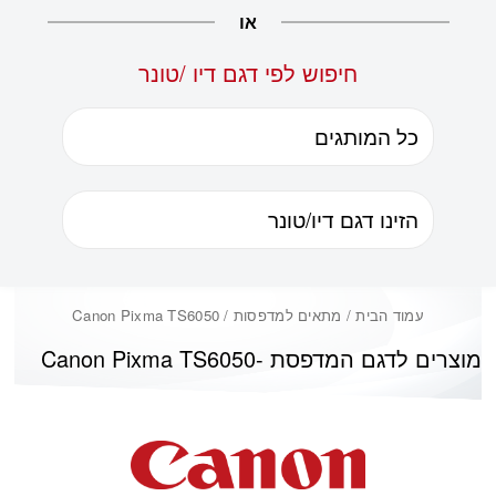
או
חיפוש לפי דגם דיו /טונר
עמוד הבית
/ מתאים למדפסות / Canon Pixma TS6050
מוצרים לדגם המדפסת -
Canon Pixma TS6050