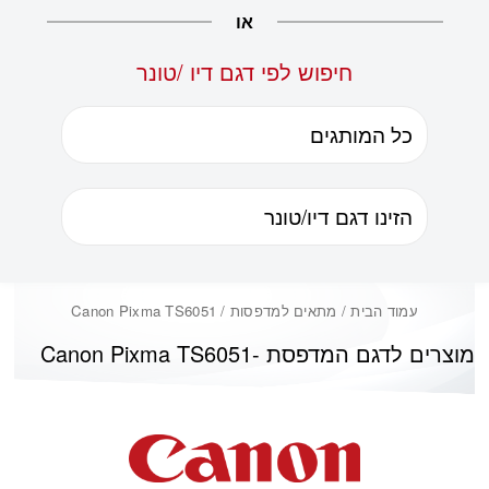
או
חיפוש לפי דגם דיו /טונר
עמוד הבית
/ מתאים למדפסות / Canon Pixma TS6051
מוצרים לדגם המדפסת -
Canon Pixma TS6051